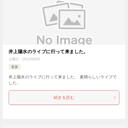
井上陽水のライブに行って来ました。
公開日：
2012/06/05
音楽
井上陽水のライブに行って来ました。 素晴らしいライブで
した。
続きを読む