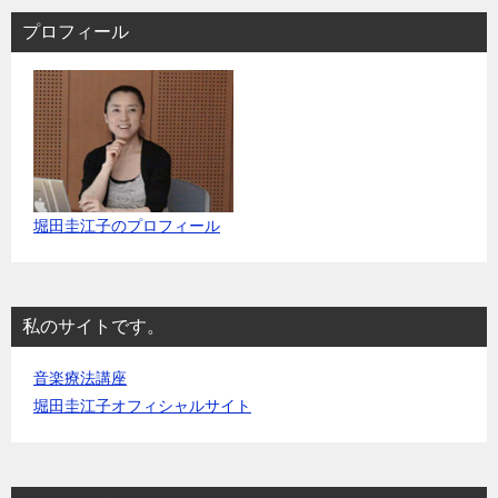
プロフィール
堀田圭江子のプロフィール
私のサイトです。
音楽療法講座
堀田圭江子オフィシャルサイト