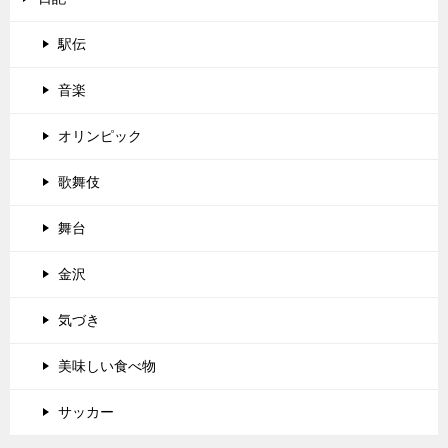
駅伝
音楽
オリンピック
歌舞伎
舞台
金沢
気づき
美味しい食べ物
サッカー