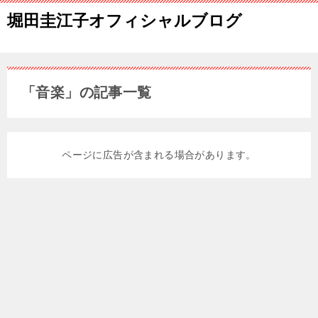
堀田圭江子オフィシャルブログ
「音楽」の記事一覧
ページに広告が含まれる場合があります。