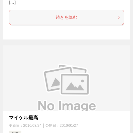
[…]
続きを読む
マイケル最高
更新日：
2010/03/24
公開日：
2010/01/27