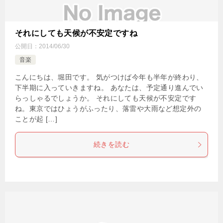
それにしても天候が不安定ですね
公開日：
2014/06/30
音楽
こんにちは、堀田です。 気がつけば今年も半年が終わり、
下半期に入っていきますね。 あなたは、予定通り進んでい
らっしゃるでしょうか。 それにしても天候が不安定です
ね。東京ではひょうがふったり、落雷や大雨など想定外の
ことが起 […]
続きを読む