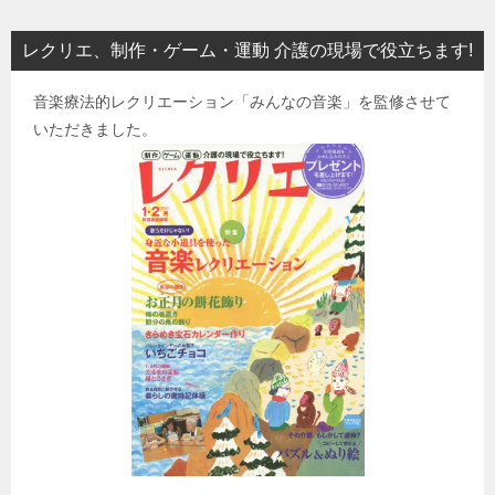
レクリエ、制作・ゲーム・運動 介護の現場で役立ちます!
音楽療法的レクリエーション「みんなの音楽」を監修させて
いただきました。