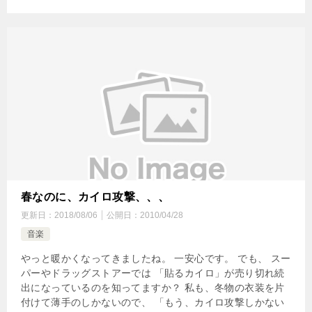
春なのに、カイロ攻撃、、、
更新日：
2018/08/06
公開日：
2010/04/28
音楽
やっと暖かくなってきましたね。 一安心です。 でも、 スー
パーやドラッグストアーでは 「貼るカイロ」が売り切れ続
出になっているのを知ってますか？ 私も、冬物の衣装を片
付けて薄手のしかないので、 「もう、カイロ攻撃しかない