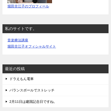
堀田圭江子のプロフィール
私のサイトです。
音楽療法講座
堀田圭江子オフィシャルサイト
最近の投稿
ドラえもん電車
バランスボールでストレッチ
2月11日は建国記念日ですね。