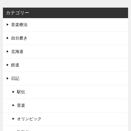
カテゴリー
音楽療法
自分磨き
北海道
鉄道
日記
駅伝
音楽
オリンピック