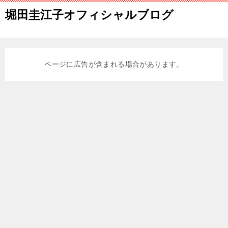
堀田圭江子オフィシャルブログ
ページに広告が含まれる場合があります。