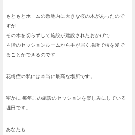
もともとホームの敷地内に大きな桜の木があったので
すが
その木を切らずして施設が建設されたおかげで
４階のセッションルームから手が届く場所で桜を愛で
ることができるのです。
花粉症の私には本当に最高な場所です。
密かに 毎年この施設のセッションを楽しみにしている
堀田です。
あなたも