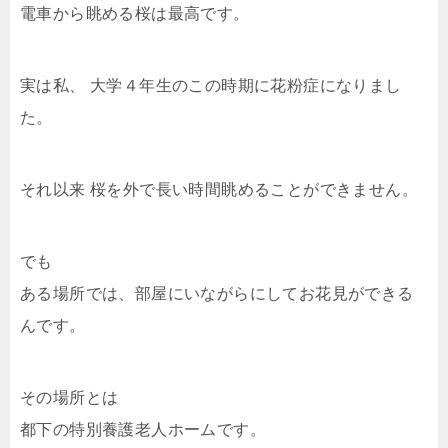
電車から眺める桜は最高です。
実は私、 大学４年生のこの時期に花粉症になりまし
た。
それ以来 桜を外で長い時間眺めることができません。
でも
ある場所では、部屋にいながらにしてお花見ができる
んです。
その場所とは
都下の特別養護老人ホームです。