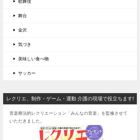
歌舞伎
舞台
金沢
気づき
美味しい食べ物
サッカー
レクリエ、制作・ゲーム・運動 介護の現場で役立ちます!
音楽療法的レクリエーション「みんなの音楽」を監修させて
いただきました。