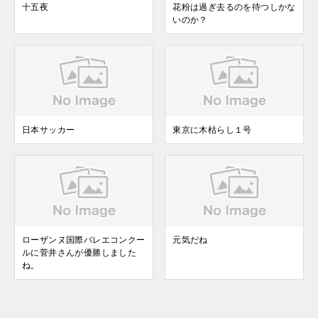
十五夜
花粉は過ぎ去るのを待つしかな
いのか？
日本サッカー
東京に木枯らし１号
ローザンヌ国際バレエコンクー
元気だね
ルに菅井さんが優勝しました
ね。