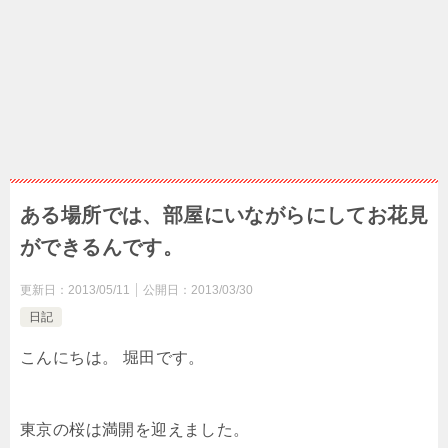
ある場所では、部屋にいながらにしてお花見
ができるんです。
更新日：
2013/05/11
公開日：
2013/03/30
日記
こんにちは。 堀田です。
東京の桜は満開を迎えました。