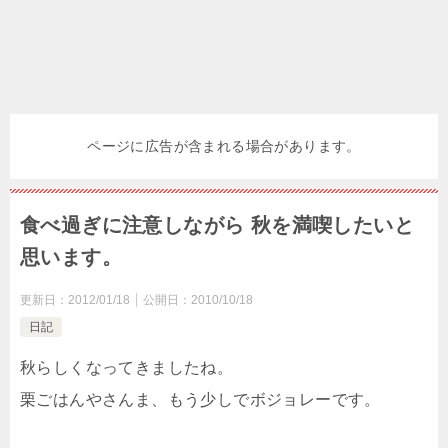
ページに広告が含まれる場合があります。
食べ過ぎに注意しながら 秋を満喫したいと
思います。
更新日：
2012/01/18
公開日：
2010/10/18
日記
秋らしくなってきましたね。
栗ごはんやさんま、もう少しでボジョレーです。