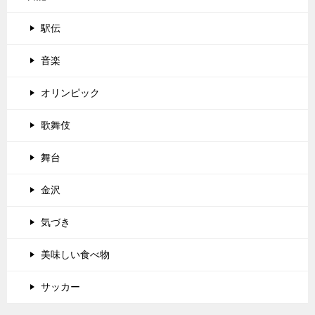
駅伝
音楽
オリンピック
歌舞伎
舞台
金沢
気づき
美味しい食べ物
サッカー