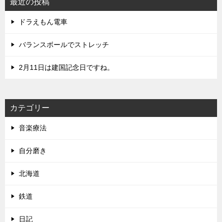
最近の投稿
ドラえもん電車
バランスボールでストレッチ
2月11日は建国記念日ですね。
カテゴリー
音楽療法
自分磨き
北海道
鉄道
日記