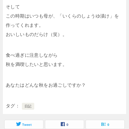
そして
この時期はいつも母が、「いくらのしょうゆ漬け」を
作ってくれます。
おいしいものだらけ（笑）。
食べ過ぎに注意しながら
秋を満喫したいと思います。
あなたはどんな秋をお過ごしですか？
タグ
日記
Tweet
0
0