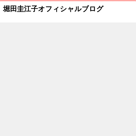
堀田圭江子オフィシャルブログ