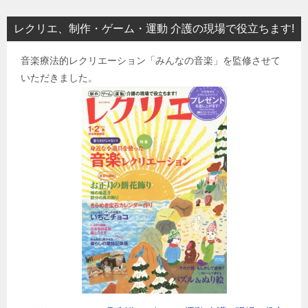
レクリエ、制作・ゲーム・運動 介護の現場で役立ちます!
音楽療法的レクリエーション「みんなの音楽」を監修させて
いただきました。