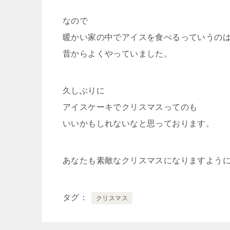
なので
暖かい家の中でアイスを食べるっていうの
昔からよくやっていました。
久しぶりに
アイスケーキでクリスマスってのも
いいかもしれないなと思っております。
あなたも素敵なクリスマスになりますよう
タグ
クリスマス