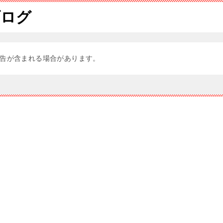
ブログ
告が含まれる場合があります。