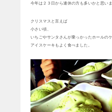
今年は２３日から連休の方も多いかと思い
クリスマスと言えば
小さい頃、
いちごやサンタさんが乗っかったホールの
アイスケーキもよく食べました。