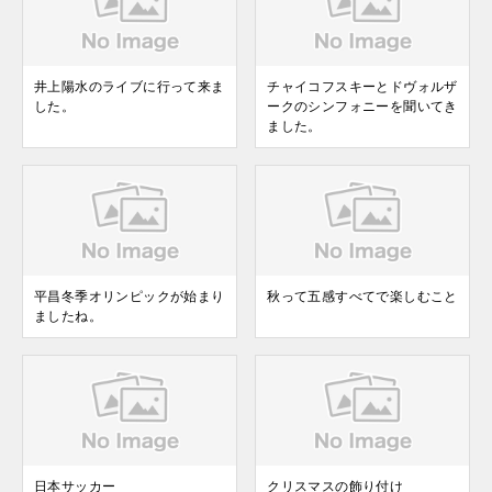
井上陽水のライブに行って来ま
チャイコフスキーとドヴォルザ
した。
ークのシンフォニーを聞いてき
ました。
平昌冬季オリンピックが始まり
秋って五感すべてで楽しむこと
ましたね。
日本サッカー
クリスマスの飾り付け