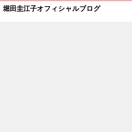
堀田圭江子オフィシャルブログ