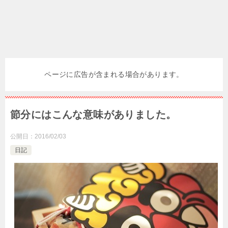
ページに広告が含まれる場合があります。
節分にはこんな意味がありました。
公開日：
2016/02/03
日記