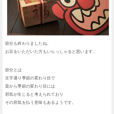
節分も終わりましたね。
お豆をいただいた方もいらっしゃると思います。
節分とは
文字通り季節の変わり目で
昔から季節の変わり目には
邪気が生じると考えられており
その邪気を払う意味もあるようです。