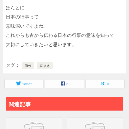
ほんとに
日本の行事って
意味深いですよね。
これからも古から伝わる日本の行事の意味を知って
大切にしていきたいと思います。
タグ
節分
豆まき
Tweet
0
0
関連記事