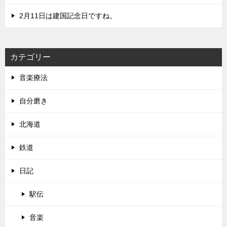
2月11日は建国記念日ですね。
カテゴリー
音楽療法
自分磨き
北海道
鉄道
日記
駅伝
音楽